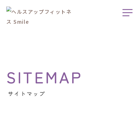
SITEMAP
サイトマップ