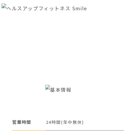
営業時間
24時間(年中無休)