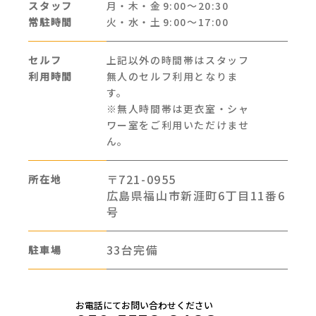
スタッフ
月・木・金
9:00～20:30
常駐時間
火・水・土
9:00～17:00
セルフ
上記以外の時間帯はスタッフ
利用時間
無人のセルフ利用となりま
す。
※無人時間帯は更衣室・シャ
ワー室をご利用いただけませ
ん。
〒721-0955
所在地
広島県福山市新涯町6丁目11番6
号
33台完備
駐車場
お電話にてお問い合わせください