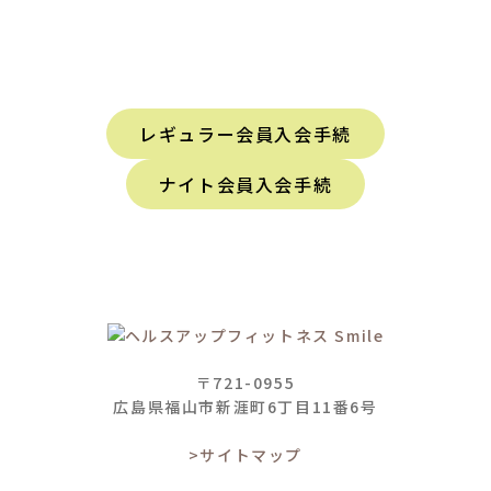
レギュラー会員入会手続
ナイト会員入会手続
〒721-0955
広島県福山市新涯町6丁目11番6号
>サイトマップ