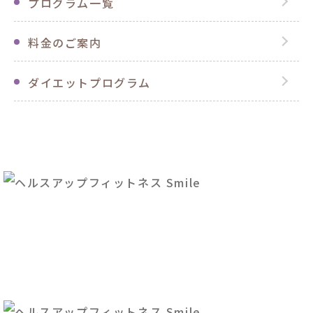
プログラム一覧
料金のご案内
ダイエットプログラム