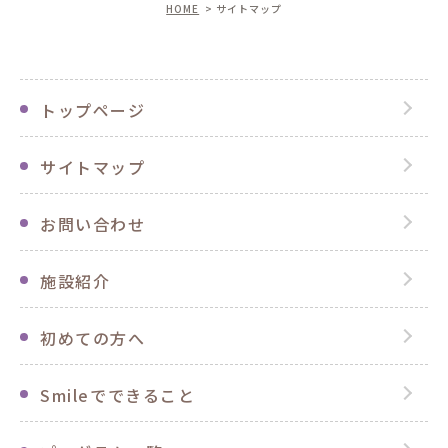
HOME
サイトマップ
トップページ
サイトマップ
お問い合わせ
施設紹介
初めての方へ
Smileでできること