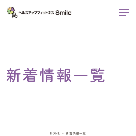
新着情報一覧
HOME
新着情報一覧