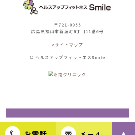
〒721-0955
広島県福山市新涯町6丁目11番6号
>サイトマップ
© ヘルスアップフィットネスSmile