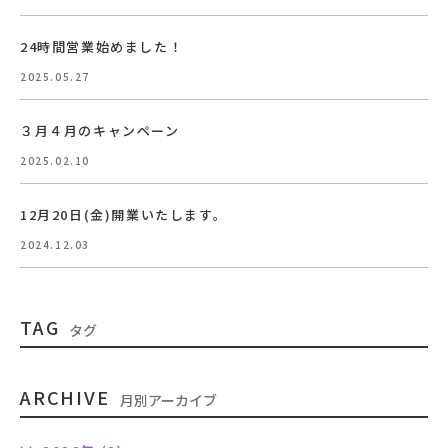
24時間営業始めました！
2025.05.27
３月４月のキャンペーン
2025.02.10
12月20日(金)開業いたします。
2024.12.03
TAG
タグ
ARCHIVE
月別アーカイブ