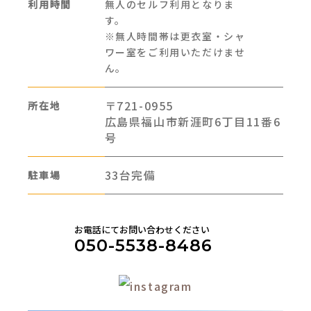
利用時間
無人のセルフ利用となりま
す。
※無人時間帯は更衣室・シャ
ワー室をご利用いただけませ
ん。
〒721-0955
所在地
広島県福山市新涯町6丁目11番6
号
33台完備
駐車場
お電話にてお問い合わせください
050-5538-8486