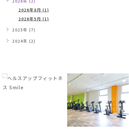
2026年 (2)
2026年8月 (1)
2026年5月 (1)
2025年 (7)
2024年 (2)