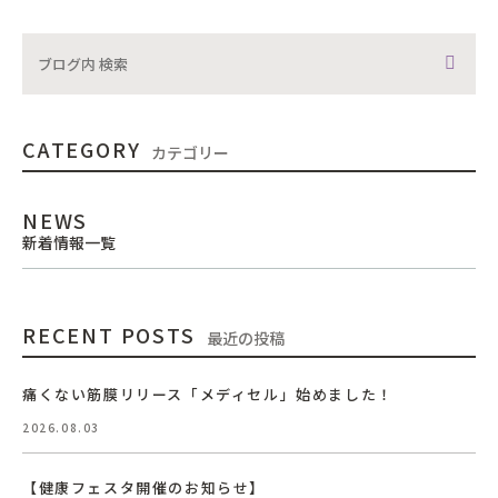
CATEGORY
カテゴリー
NEWS
新着情報一覧
RECENT POSTS
最近の投稿
痛くない筋膜リリース「メディセル」始めました！
2026.08.03
【健康フェスタ開催のお知らせ】