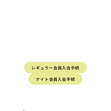
レギュラー会員入会手続
ナイト会員入会手続