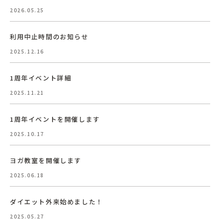
2026.05.25
利用中止時間のお知らせ
2025.12.16
1周年イベント詳細
2025.11.21
1周年イベントを開催します
2025.10.17
ヨガ教室を開催します
2025.06.18
ダイエット外来始めました！
2025.05.27