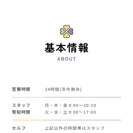
営業時間
24時間(年中無休)
スタッフ
月・木・金
9:00～20:30
常駐時間
火・水・土
9:00～17:00
セルフ
上記以外の時間帯はスタッフ